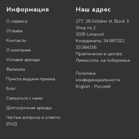
Информация
Наш адрес
О сервисе
277, 28 October st, Block 3,
Shop no.2,
Отзывы
3035 Limassol
Контакты
Координаты: 34.687022,
33.064156
О компании
Практически в центре
Условия аренды
Лимассола, на побережье
Филиалы
Политика
Пункты выдачи-приема
конфиденциальности
English
-
Русский
Блог
Связаться с нами
Долгосрочная аренда
Частые вопросы и ответы
(FAQ)