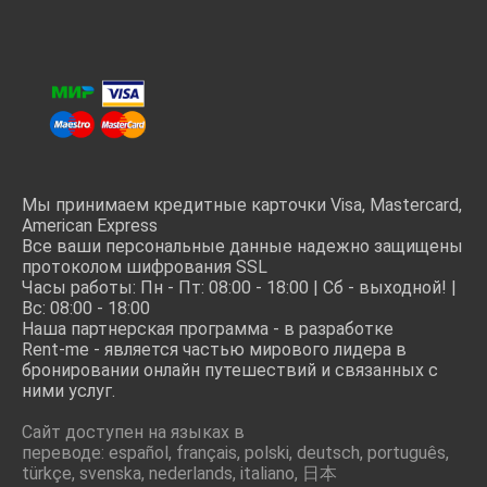
Мы принимаем кредитные карточки Visa, Mastercard,
American Express
Все ваши
персональные данные
надежно защищены
протоколом шифрования SSL
Часы работы: Пн - Пт: 08:00 - 18:00 | Сб - выходной! |
Вс: 08:00 - 18:00
Наша партнерская программа - в разработке
Rent-me - является частью мирового лидера в
бронировании онлайн путешествий и связанных с
ними услуг.
Сайт доступен на языках в
переводе: español, français, polski, deutsch, português,
türkçe, svenska, nederlands, italiano, 日本