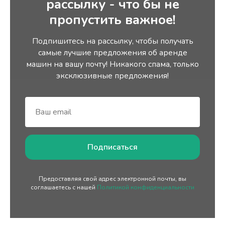
рассылку - что бы не
пропустить важное!
Подпишитесь на рассылку, чтобы получать
самые лучшие предложения об аренде
машин на вашу почту! Никакого спама, только
эксклюзивные предложения!
Подписаться
Предоставляя свой адрес электронной почты, вы
соглашаетесь с нашей
Политикой конфиденциальности