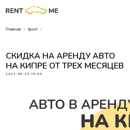
Главная
tpost
СКИДКА НА АРЕНДУ АВТО
НА КИПРЕ ОТ ТРЕХ МЕСЯЦЕВ
2023-08-10 15:00