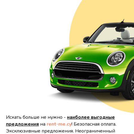
Искать больше не нужно -
наиболее выгодные
предложения
на
rent-me.cy
! Безопасная оплата.
Эксклюзивные предложения. Неограниченный