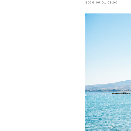
2026-06-01 09:00