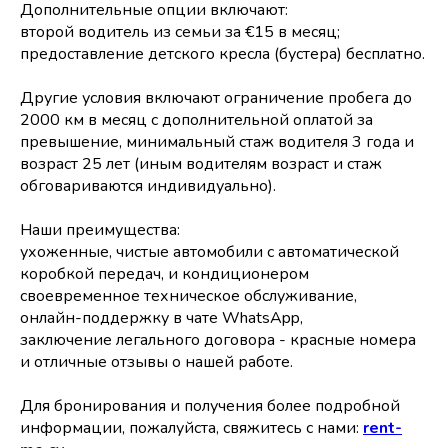
Дополнительные опции включают:
второй водитель из семьи за €15 в месяц;
предоставление детского кресла (бустера) бесплатно.
Другие условия включают ограничение пробега до
2000 км в месяц с дополнительной оплатой за
превышение, минимальный стаж водителя 3 года и
возраст 25 лет (иным водителям возраст и стаж
обговариваются индивидуально).
Наши преимущества:
ухоженные, чистые автомобили с автоматической
коробкой передач, и кондиционером
своевременное техническое обслуживание,
онлайн-поддержку в чате WhatsApp,
заключение легального договора - красные номера
и отличные отзывы о нашей работе.
Для бронирования и получения более подробной
информации, пожалуйста, свяжитесь с нами:
rent-