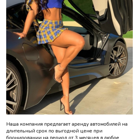
Наша компания предлагает аренду автомобилей на
длительный срок по выгодной цене при
бронировании на период от 3 месяцев в любое