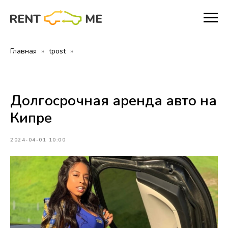
Главная
tpost
Долгосрочная аренда авто на
Кипре
2024-04-01 10:00