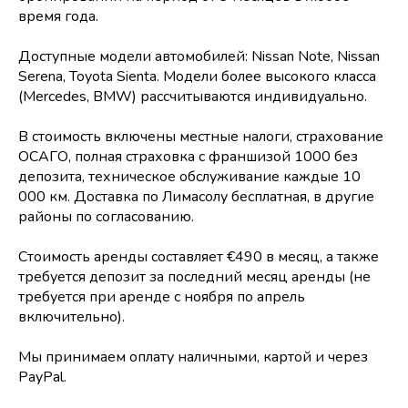
время года.
Доступные модели автомобилей: Nissan Note, Nissan
Serena, Toyota Sienta. Модели более высокого класса
(Mercedes, BMW) рассчитываются индивидуально.
В стоимость включены местные налоги, страхование
ОСАГО, полная страховка с франшизой 1000 без
депозита, техническое обслуживание каждые 10
000 км. Доставка по Лимасолу бесплатная, в другие
районы по согласованию.
Стоимость аренды составляет €490 в месяц, а также
требуется депозит за последний месяц аренды (не
требуется при аренде с ноября по апрель
включительно).
Мы принимаем оплату наличными, картой и через
PayPal.