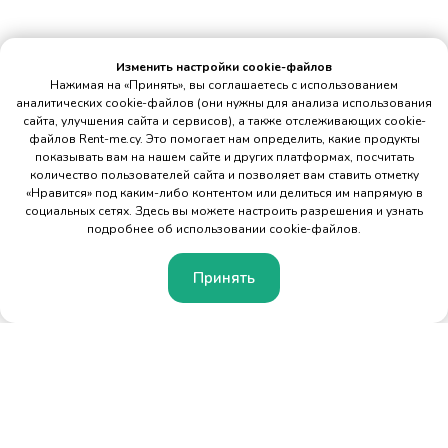
Изменить настройки cookie-файлов
Нажимая на «Принять», вы соглашаетесь с использованием
аналитических cookie-файлов (они нужны для анализа использования
сайта, улучшения сайта и сервисов), а также отслеживающих cookie-
файлов Rent-me.cy. Это помогает нам определить, какие продукты
показывать вам на нашем сайте и других платформах, посчитать
количество пользователей сайта и позволяет вам ставить отметку
«Нравится» под каким-либо контентом или делиться им напрямую в
социальных сетях. Здесь вы можете настроить разрешения и узнать
подробнее об использовании cookie-файлов.
Принять