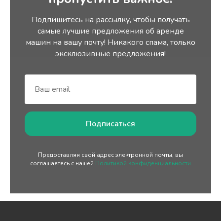
Подпишитесь на рассылку, чтобы получать
самые лучшие предложения об аренде
машин на вашу почту! Никакого спама, только
эксклюзивные предложения!
Подписаться
Предоставляя свой адрес электронной почты, вы
соглашаетесь с нашей
Политикой конфиденциальности