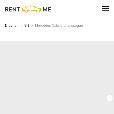
Главная
EN
Mercedes Cabrio or analogue