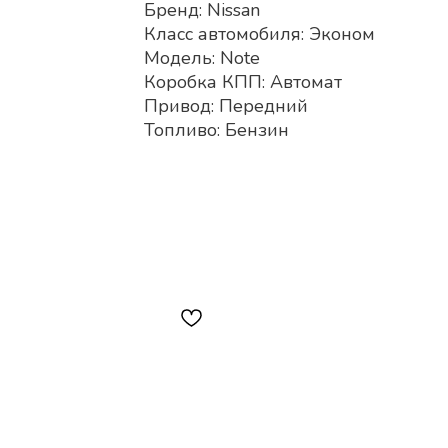
Бренд: Nissan
Класс автомобиля: Эконом
Модель: Note
Коробка КПП: Автомат
Привод: Передний
Топливо: Бензин