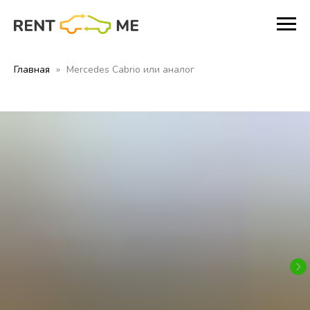
Главная
Mercedes Cabrio или аналог