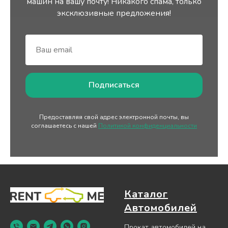
480 € — месяц
машин на вашу почту! Никакого спама, только
эксклюзивные предложения!
Подписаться
Предоставляя свой адрес электронной почты, вы
соглашаетесь с нашей
Политикой конфиденциальности
Каталог
Автомобилей
Прокат автомобилей на