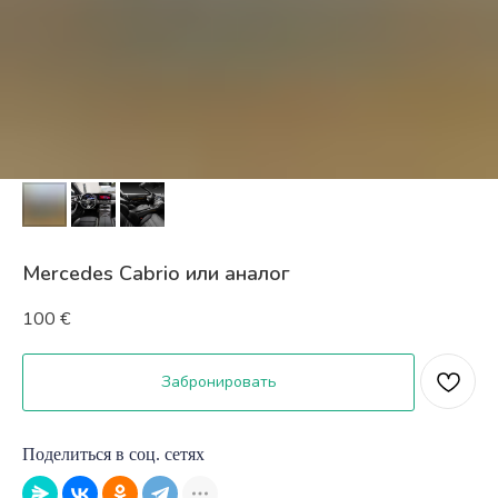
Mercedes Cabrio или аналог
100
€
Забронировать
Поделиться в соц. сетях